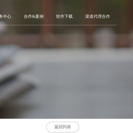
务中心
合作&案例
软件下载
渠道代理合作
返回列表