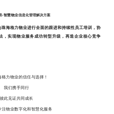
联-智慧物业
信息化管理解决方案
为珠海格力物业进行全面的跟进和持续性员工培训，协
法，实现物业服务成功转型升级，再造企业核心竞争
海格力物业的信任与选择！
我们携手同行
彼此见证共同成长
专注物业数字化和智慧化服务