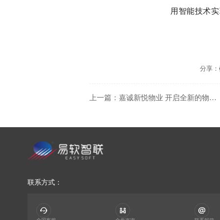
用智能技术实
分享：
上一篇：嘉诚新悦物业 开启全新的物业线上支付模式
联系方式：