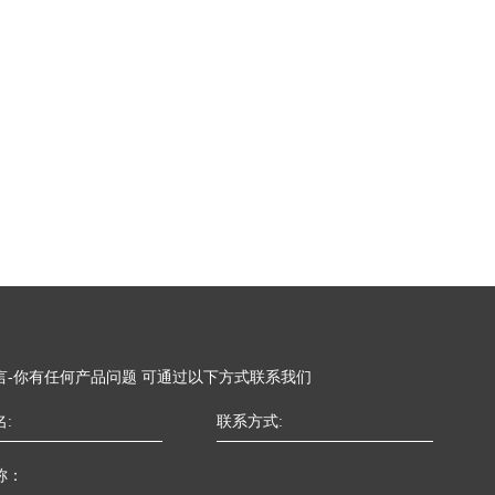
言-你有任何产品问题 可通过以下方式联系我们