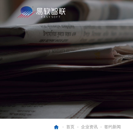
首页
企业资讯
签约新闻