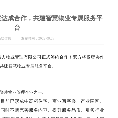
联达成合作，共建智慧物业专属服务平
台
易软信息
发布时间：2022.09.28
格力物业管理有限公司正式签约合作！双方将紧密协作
共建智慧物业专属服务平台。
资质物业管理企业之一。
业目前已形成中高档住宅、商业写字楼、产业园区、
，同时不断完善服务内容、提升服务品质、引领行业