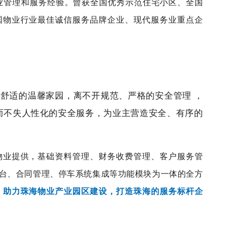
业管理和服务经验
。
曾获全国优秀示范住宅小
区、全国
国物业行业最佳诚信服务品牌
企业、现代服务业重点企
舒适的温馨家园，离不开规范、严格的安全管理 ，
而不失人性化的安全服务，为业主营造安全、有序的
物业提供，基础资料管理、财务收费管理、客户服务管
平台、合同管理、停车系统集成等功能模块为一体的全方
，
助力珠海物业产业园区建设，打造珠海的服务标杆企