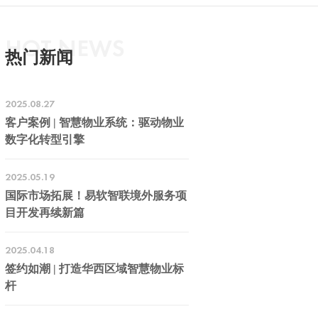
HOT NEWS
热门新闻
2025.08.27
客户案例 | 智慧物业系统：驱动物业
数字化转型引擎
2025.05.19
国际市场拓展！易软智联境外服务项
目开发再续新篇
2025.04.18
签约如潮 | 打造华西区域智慧物业标
杆