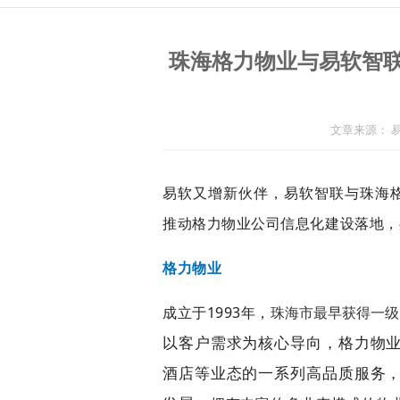
珠海格力物业与易软智
文章来源： 
易软又增新伙伴，易软智联与珠海
推动格力物业公司信息化建设落地，
格力物业
成立于1993年，
珠海市最早获得一级
以客户需求为核心导向，格力物
酒店等业态的一系列高品质服务