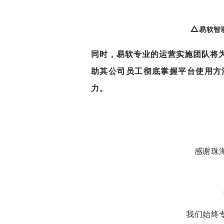
△
易软智
同时，易软专业的运营实施团队将
助其公司员工彻底掌握平台使用方
力。
感谢珠
我们始终