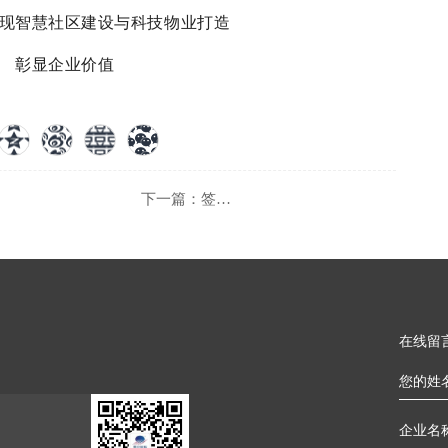
现智慧社区建设与科技物业打造
彰显企业价值
下一篇：签约不停 | 品牌合作 创赢未来
在线留